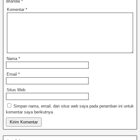
ditandai
*
Komentar
*
Nama
*
Email
*
Situs Web
Simpan nama, email, dan situs web saya pada peramban ini untuk
komentar saya berikutnya.