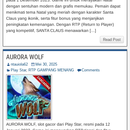
pada 1 Desember 2023. Game ini untuk merayakan Natal
dengan sentuhan modern dan grafis memukau. Pemain dapat
menikmati tema Natal yang meriah dengan karakter Santa
Claus yang ikonik, serta fitur bonus yang menjanjikan
peningkatan kemenangan. Dengan RTP (Return to Player)
yang kompetitif, SANTA CLAUS menawarkan […]
Read Post
AURORA WOLF
ntauiola62
Mei 30, 2025
Play Star
,
RTP GAMPANG MENANG
Comments
AURORA WOLF, slot gacor dari Play Star, resmi pada 12