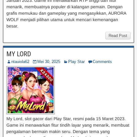
Januari 2023. Game ini menawarkan RTP tinggi dan fitur
menarik, membuatnya populer di kalangan pemain. Dengan
grafis memukau dan gameplay yang mengasyikkan, AURORA
WOLF menjadi pilihan utama untuk mencari kemenangan
besar.
Read Post
MY LORD
ntauiola62
Mei 30, 2025
Play Star
Comments
My Lord, slot gacor dari Play Star, resmi pada 15 Maret 2023.
Game ini menawarkan fitur tindih layar yang menarik, membuat
pengalaman bermain makin seru. Dengan tema yang