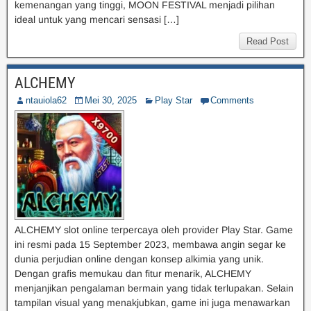
kemenangan yang tinggi, MOON FESTIVAL menjadi pilihan
ideal untuk yang mencari sensasi […]
Read Post
ALCHEMY
ntauiola62
Mei 30, 2025
Play Star
Comments
ALCHEMY slot online terpercaya oleh provider Play Star. Game
ini resmi pada 15 September 2023, membawa angin segar ke
dunia perjudian online dengan konsep alkimia yang unik.
Dengan grafis memukau dan fitur menarik, ALCHEMY
menjanjikan pengalaman bermain yang tidak terlupakan. Selain
tampilan visual yang menakjubkan, game ini juga menawarkan