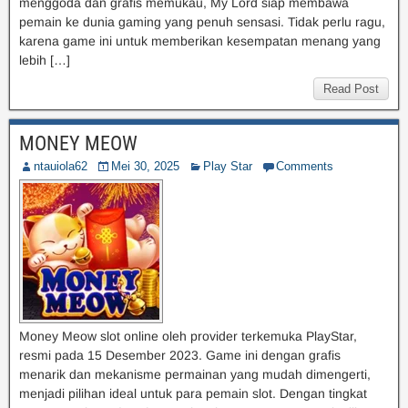
menggoda dan grafis memukau, My Lord siap membawa
pemain ke dunia gaming yang penuh sensasi. Tidak perlu ragu,
karena game ini untuk memberikan kesempatan menang yang
lebih […]
Read Post
MONEY MEOW
ntauiola62
Mei 30, 2025
Play Star
Comments
Money Meow slot online oleh provider terkemuka PlayStar,
resmi pada 15 Desember 2023. Game ini dengan grafis
menarik dan mekanisme permainan yang mudah dimengerti,
menjadi pilihan ideal untuk para pemain slot. Dengan tingkat