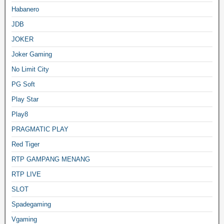
Habanero
JDB
JOKER
Joker Gaming
No Limit City
PG Soft
Play Star
Play8
PRAGMATIC PLAY
Red Tiger
RTP GAMPANG MENANG
RTP LIVE
SLOT
Spadegaming
Vgaming