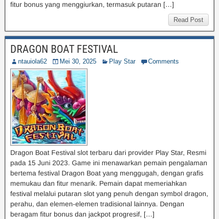
fitur bonus yang menggiurkan, termasuk putaran […]
Read Post
DRAGON BOAT FESTIVAL
ntauiola62
Mei 30, 2025
Play Star
Comments
Dragon Boat Festival slot terbaru dari provider Play Star, Resmi
pada 15 Juni 2023. Game ini menawarkan pemain pengalaman
bertema festival Dragon Boat yang menggugah, dengan grafis
memukau dan fitur menarik. Pemain dapat memeriahkan
festival melalui putaran slot yang penuh dengan symbol dragon,
perahu, dan elemen-elemen tradisional lainnya. Dengan
beragam fitur bonus dan jackpot progresif, […]