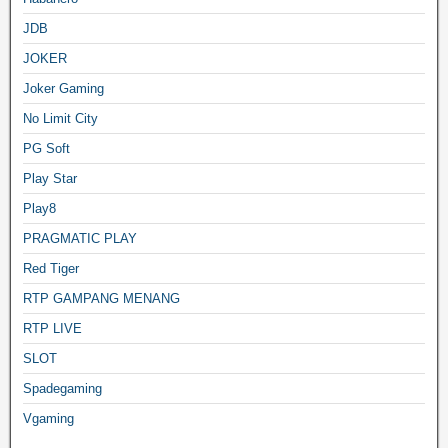
JDB
JOKER
Joker Gaming
No Limit City
PG Soft
Play Star
Play8
PRAGMATIC PLAY
Red Tiger
RTP GAMPANG MENANG
RTP LIVE
SLOT
Spadegaming
Vgaming