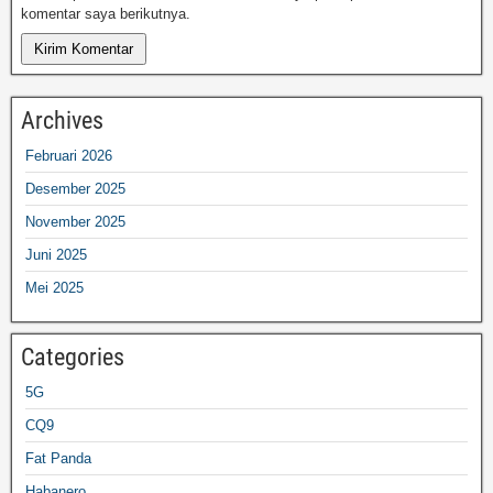
komentar saya berikutnya.
Archives
Februari 2026
Desember 2025
November 2025
Juni 2025
Mei 2025
Categories
5G
CQ9
Fat Panda
Habanero