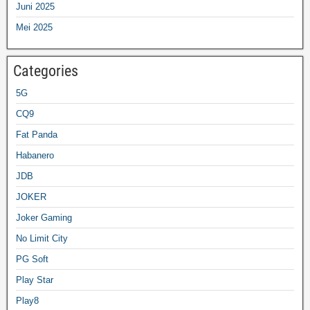
Juni 2025
Mei 2025
Categories
5G
CQ9
Fat Panda
Habanero
JDB
JOKER
Joker Gaming
No Limit City
PG Soft
Play Star
Play8