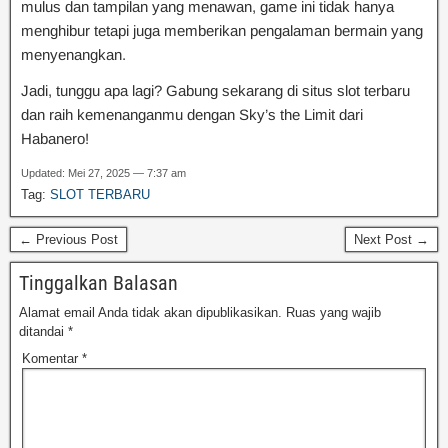
mulus dan tampilan yang menawan, game ini tidak hanya
menghibur tetapi juga memberikan pengalaman bermain yang
menyenangkan.
Jadi, tunggu apa lagi? Gabung sekarang di situs slot terbaru
dan raih kemenanganmu dengan Sky’s the Limit dari
Habanero!
Updated: Mei 27, 2025 — 7:37 am
Tag:
SLOT TERBARU
← Previous Post
Next Post →
Tinggalkan Balasan
Alamat email Anda tidak akan dipublikasikan.
Ruas yang wajib
ditandai
*
Komentar
*