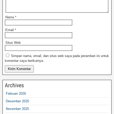
Nama
*
Email
*
Situs Web
Simpan nama, email, dan situs web saya pada peramban ini untuk
komentar saya berikutnya.
Archives
Februari 2026
Desember 2025
November 2025