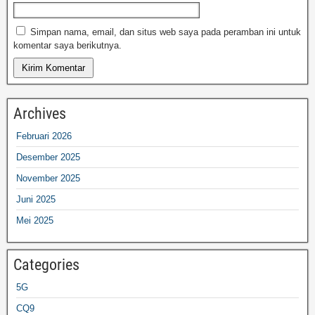
Simpan nama, email, dan situs web saya pada peramban ini untuk
komentar saya berikutnya.
Archives
Februari 2026
Desember 2025
November 2025
Juni 2025
Mei 2025
Categories
5G
CQ9