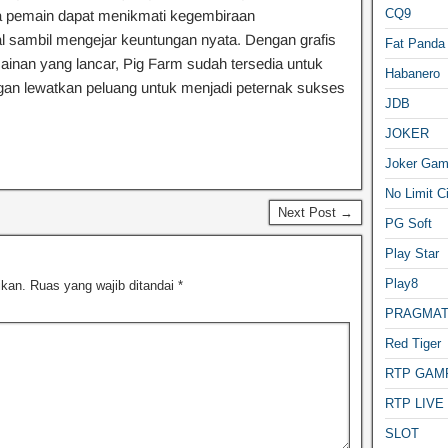
CQ9
a pemain dapat menikmati kegembiraan
l sambil mengejar keuntungan nyata. Dengan grafis
Fat Panda
nan yang lancar, Pig Farm sudah tersedia untuk
Habanero
ngan lewatkan peluang untuk menjadi peternak sukses
JDB
JOKER
Joker Gam
No Limit Ci
Next Post →
PG Soft
Play Star
Play8
ikan.
Ruas yang wajib ditandai
*
PRAGMAT
Red Tiger
RTP GAM
RTP LIVE
SLOT