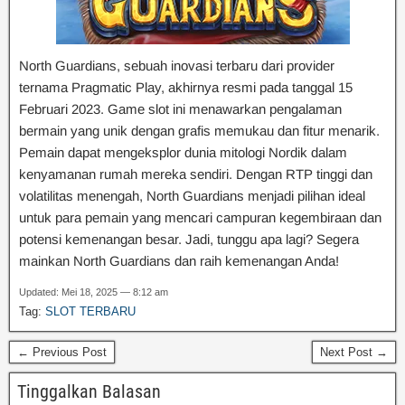
North Guardians, sebuah inovasi terbaru dari provider
ternama Pragmatic Play, akhirnya resmi pada tanggal 15
Februari 2023. Game slot ini menawarkan pengalaman
bermain yang unik dengan grafis memukau dan fitur menarik.
Pemain dapat mengeksplor dunia mitologi Nordik dalam
kenyamanan rumah mereka sendiri. Dengan RTP tinggi dan
volatilitas menengah, North Guardians menjadi pilihan ideal
untuk para pemain yang mencari campuran kegembiraan dan
potensi kemenangan besar. Jadi, tunggu apa lagi? Segera
mainkan North Guardians dan raih kemenangan Anda!
Updated: Mei 18, 2025 — 8:12 am
Tag:
SLOT TERBARU
← Previous Post
Next Post →
Tinggalkan Balasan