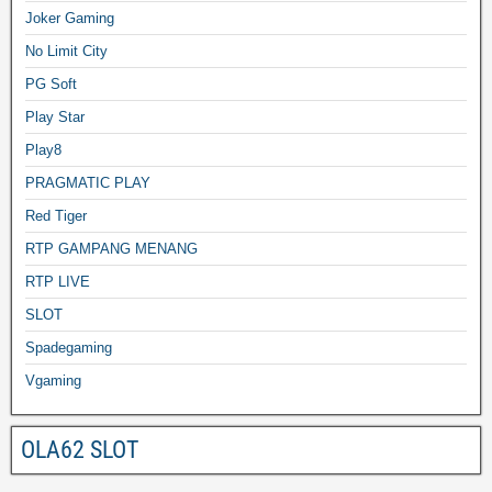
Joker Gaming
No Limit City
PG Soft
Play Star
Play8
PRAGMATIC PLAY
Red Tiger
RTP GAMPANG MENANG
RTP LIVE
SLOT
Spadegaming
Vgaming
OLA62 SLOT