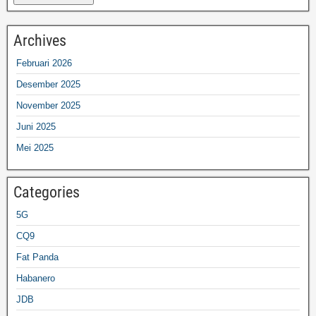
Archives
Februari 2026
Desember 2025
November 2025
Juni 2025
Mei 2025
Categories
5G
CQ9
Fat Panda
Habanero
JDB