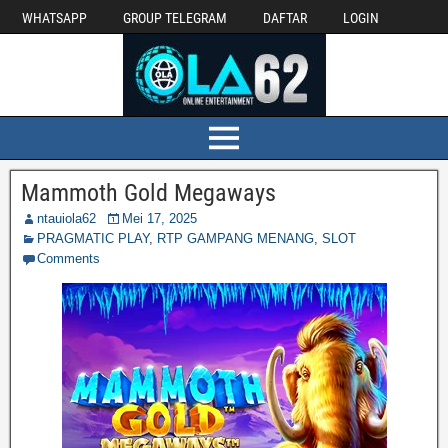
WHATSAPP
GROUP TELEGRAM
DAFTAR
LOGIN
Mammoth Gold Megaways
ntauiola62
Mei 17, 2025
PRAGMATIC PLAY
,
RTP GAMPANG MENANG
,
SLOT
Comments