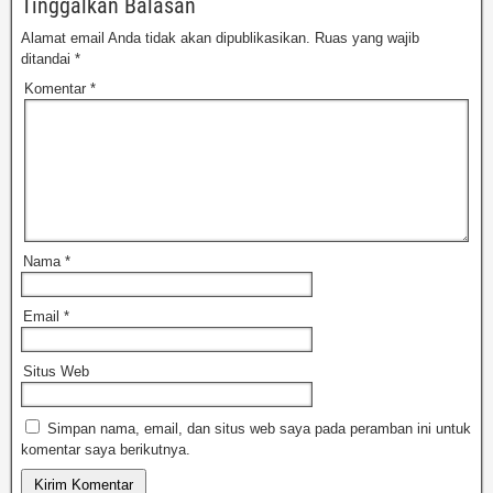
Tinggalkan Balasan
Alamat email Anda tidak akan dipublikasikan.
Ruas yang wajib
ditandai
*
Komentar
*
Nama
*
Email
*
Situs Web
Simpan nama, email, dan situs web saya pada peramban ini untuk
komentar saya berikutnya.