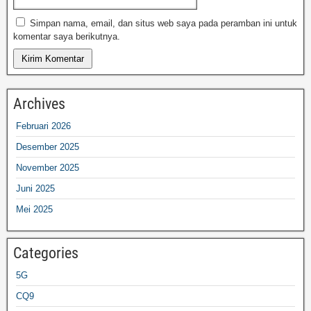
Simpan nama, email, dan situs web saya pada peramban ini untuk
komentar saya berikutnya.
Archives
Februari 2026
Desember 2025
November 2025
Juni 2025
Mei 2025
Categories
5G
CQ9