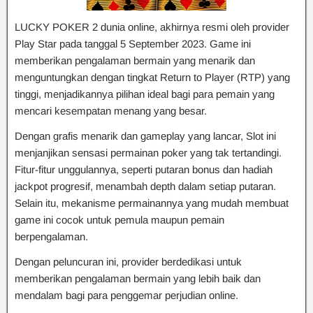
LUCKY POKER 2 dunia online, akhirnya resmi oleh provider
Play Star pada tanggal 5 September 2023. Game ini
memberikan pengalaman bermain yang menarik dan
menguntungkan dengan tingkat Return to Player (RTP) yang
tinggi, menjadikannya pilihan ideal bagi para pemain yang
mencari kesempatan menang yang besar.
Dengan grafis menarik dan gameplay yang lancar, Slot ini
menjanjikan sensasi permainan poker yang tak tertandingi.
Fitur-fitur unggulannya, seperti putaran bonus dan hadiah
jackpot progresif, menambah depth dalam setiap putaran.
Selain itu, mekanisme permainannya yang mudah membuat
game ini cocok untuk pemula maupun pemain
berpengalaman.
Dengan peluncuran ini, provider berdedikasi untuk
memberikan pengalaman bermain yang lebih baik dan
mendalam bagi para penggemar perjudian online.