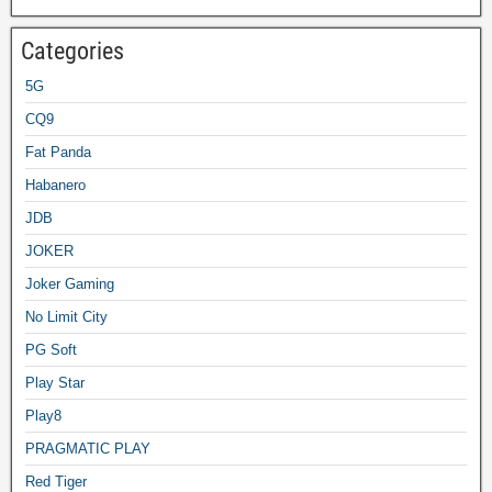
Categories
5G
CQ9
Fat Panda
Habanero
JDB
JOKER
Joker Gaming
No Limit City
PG Soft
Play Star
Play8
PRAGMATIC PLAY
Red Tiger