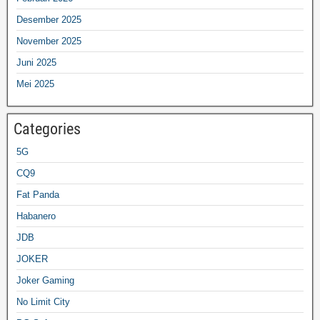
Desember 2025
November 2025
Juni 2025
Mei 2025
Categories
5G
CQ9
Fat Panda
Habanero
JDB
JOKER
Joker Gaming
No Limit City