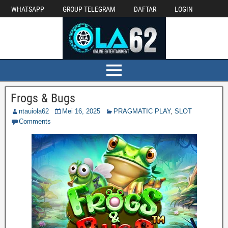
WHATSAPP
GROUP TELEGRAM
DAFTAR
LOGIN
Frogs & Bugs
ntauiola62
Mei 16, 2025
PRAGMATIC PLAY
,
SLOT
Comments