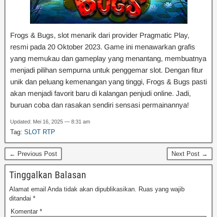
Frogs & Bugs, slot menarik dari provider Pragmatic Play,
resmi pada 20 Oktober 2023. Game ini menawarkan grafis
yang memukau dan gameplay yang menantang, membuatnya
menjadi pilihan sempurna untuk penggemar slot. Dengan fitur
unik dan peluang kemenangan yang tinggi, Frogs & Bugs pasti
akan menjadi favorit baru di kalangan penjudi online. Jadi,
buruan coba dan rasakan sendiri sensasi permainannya!
Updated: Mei 16, 2025 — 8:31 am
Tag:
SLOT RTP
← Previous Post
Next Post →
Tinggalkan Balasan
Alamat email Anda tidak akan dipublikasikan.
Ruas yang wajib
ditandai
*
Komentar
*