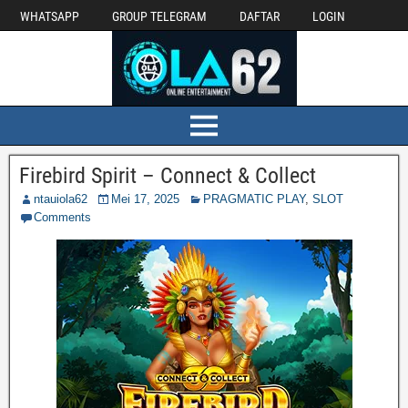
WHATSAPP
GROUP TELEGRAM
DAFTAR
LOGIN
Firebird Spirit – Connect & Collect
ntauiola62
Mei 17, 2025
PRAGMATIC PLAY
,
SLOT
Comments