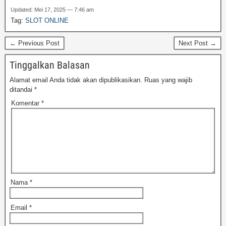
Updated: Mei 17, 2025 — 7:46 am
Tag:
SLOT ONLINE
← Previous Post
Next Post →
Tinggalkan Balasan
Alamat email Anda tidak akan dipublikasikan.
Ruas yang wajib
ditandai
*
Komentar
*
Nama
*
Email
*