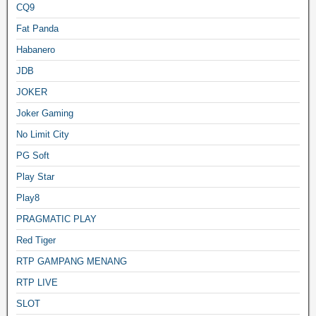
CQ9
Fat Panda
Habanero
JDB
JOKER
Joker Gaming
No Limit City
PG Soft
Play Star
Play8
PRAGMATIC PLAY
Red Tiger
RTP GAMPANG MENANG
RTP LIVE
SLOT