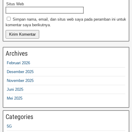
Situs Web
Simpan nama, email, dan situs web saya pada peramban ini untuk
komentar saya berikutnya.
Archives
Februari 2026
Desember 2025
November 2025
Juni 2025
Mei 2025
Categories
5G