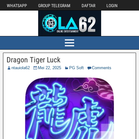
WHATSAPP
GROUP TELEGRAM
DAFTAR
LOGIN
Dragon Tiger Luck
ntauiola62
Mei 22, 2025
PG Soft
Comments