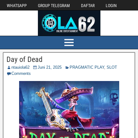
WHATSAPP
GROUP TELEGRAM
DAFTAR
LOGIN
Day of Dead
ntauiola62
Juni 21, 2025
PRAGMATIC PLAY
,
SLOT
Comments