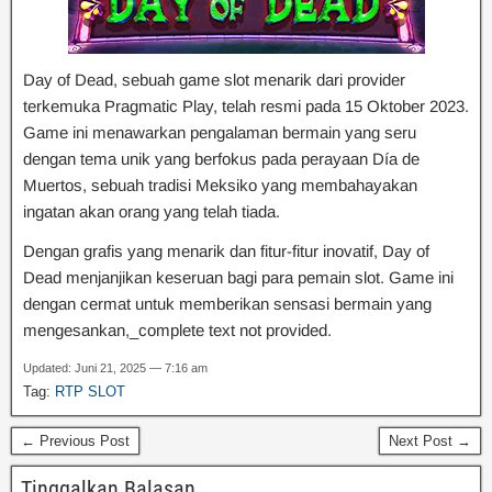
Day of Dead, sebuah game slot menarik dari provider
terkemuka Pragmatic Play, telah resmi pada 15 Oktober 2023.
Game ini menawarkan pengalaman bermain yang seru
dengan tema unik yang berfokus pada perayaan Día de
Muertos, sebuah tradisi Meksiko yang membahayakan
ingatan akan orang yang telah tiada.
Dengan grafis yang menarik dan fitur-fitur inovatif, Day of
Dead menjanjikan keseruan bagi para pemain slot. Game ini
dengan cermat untuk memberikan sensasi bermain yang
mengesankan,_complete text not provided.
Updated: Juni 21, 2025 — 7:16 am
Tag:
RTP SLOT
← Previous Post
Next Post →
Tinggalkan Balasan