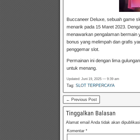
Buccaneer Deluxe, sebuah game slo
menarik pada 15 Maret 2023. Dengan
menawarkan pengalaman bermain y
bonus yang melimpah dan grafis ya
penggemar slot.
Permainan ini dengan lima gulunga
untuk menang.
Updated: Juni 19, 2025 — 9:39 am
Tag:
SLOT TERPERCAYA
← Previous Post
Tinggalkan Balasan
Alamat email Anda tidak akan dipublikas
Komentar
*