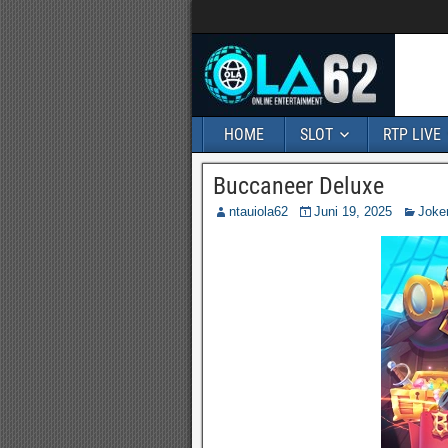
HOME
SLOT
RTP LIVE
Buccaneer Deluxe
ntauiola62
Juni 19, 2025
Joke