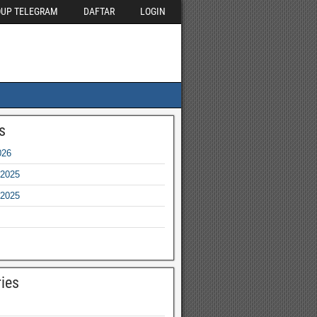
OUP TELEGRAM
DAFTAR
LOGIN
s
026
2025
2025
ies