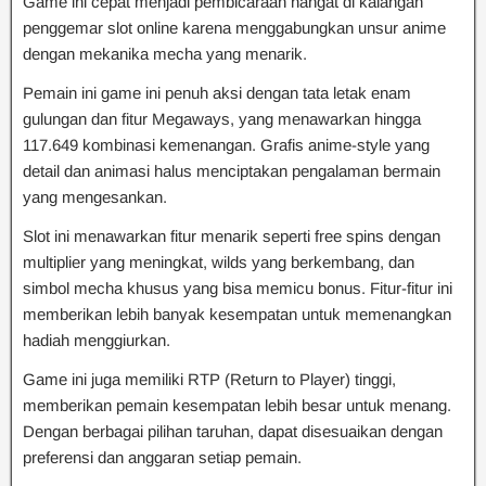
Game ini cepat menjadi pembicaraan hangat di kalangan
penggemar slot online karena menggabungkan unsur anime
dengan mekanika mecha yang menarik.
Pemain ini game ini penuh aksi dengan tata letak enam
gulungan dan fitur Megaways, yang menawarkan hingga
117.649 kombinasi kemenangan. Grafis anime-style yang
detail dan animasi halus menciptakan pengalaman bermain
yang mengesankan.
Slot ini menawarkan fitur menarik seperti free spins dengan
multiplier yang meningkat, wilds yang berkembang, dan
simbol mecha khusus yang bisa memicu bonus. Fitur-fitur ini
memberikan lebih banyak kesempatan untuk memenangkan
hadiah menggiurkan.
Game ini juga memiliki RTP (Return to Player) tinggi,
memberikan pemain kesempatan lebih besar untuk menang.
Dengan berbagai pilihan taruhan, dapat disesuaikan dengan
preferensi dan anggaran setiap pemain.